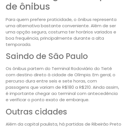
de ônibus
Para quem prefere praticidade, o ônibus representa
uma alternativa bastante conveniente. Além de ser
uma opção segura, costuma ter horários variados e
boa frequência, principalmente durante a alta
temporada.
Saindo de São Paulo
Os ônibus partem do Terminal Rodoviário do Tietê
com destino direto à cidade de Olímpia. Em geral, o
percurso dura entre seis e sete horas, com
passagens que variam de R$180 a R$210. Ainda assim,
é importante chegar ao terminal com antecedência
e verificar o ponto exato de embarque.
Outras cidades
Além da capital paulista, há partidas de Ribeirão Preto