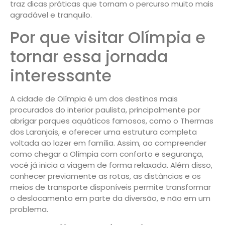
traz dicas práticas que tornam o percurso muito mais
agradável e tranquilo.
Por que visitar Olímpia e
tornar essa jornada
interessante
A cidade de Olímpia é um dos destinos mais
procurados do interior paulista, principalmente por
abrigar parques aquáticos famosos, como o Thermas
dos Laranjais, e oferecer uma estrutura completa
voltada ao lazer em família. Assim, ao compreender
como chegar a Olímpia com conforto e segurança,
você já inicia a viagem de forma relaxada. Além disso,
conhecer previamente as rotas, as distâncias e os
meios de transporte disponíveis permite transformar
o deslocamento em parte da diversão, e não em um
problema.