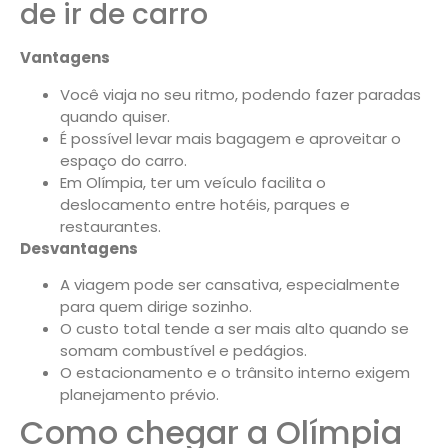
de ir de carro
Vantagens
Você viaja no seu ritmo, podendo fazer paradas
quando quiser.
É possível levar mais bagagem e aproveitar o
espaço do carro.
Em Olímpia, ter um veículo facilita o
deslocamento entre hotéis, parques e
restaurantes.
Desvantagens
A viagem pode ser cansativa, especialmente
para quem dirige sozinho.
O custo total tende a ser mais alto quando se
somam combustível e pedágios.
O estacionamento e o trânsito interno exigem
planejamento prévio.
Como chegar a Olímpia