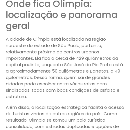
Onde fica Olímpia:
localização e panorama
geral
A cidade de Olímpia está localizada na região
noroeste do estado de São Paulo, portanto,
relativamente próxima de centros urbanos
importantes. Ela fica a cerca de 429 quilômetros da
capital paulista, enquanto São José do Rio Preto está
a aproximadamente 50 quilômetros e Barretos, a 49
quilômetros. Dessa forma, quem sai de grandes
cidades pode escolher entre várias rotas bem
sinalizadas, todas com boas condições de asfalto e
estrutura.
Além disso, a localização estratégica facilita o acesso
de turistas vindos de outras regiões do país. Como
resultado, Olímpia se tornou um polo turístico
consolidado, com estradas duplicadas e opções de