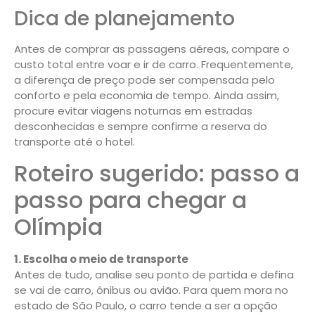
Dica de planejamento
Antes de comprar as passagens aéreas, compare o
custo total entre voar e ir de carro. Frequentemente,
a diferença de preço pode ser compensada pelo
conforto e pela economia de tempo. Ainda assim,
procure evitar viagens noturnas em estradas
desconhecidas e sempre confirme a reserva do
transporte até o hotel.
Roteiro sugerido: passo a
passo para chegar a
Olímpia
1. Escolha o meio de transporte
Antes de tudo, analise seu ponto de partida e defina
se vai de carro, ônibus ou avião. Para quem mora no
estado de São Paulo, o carro tende a ser a opção