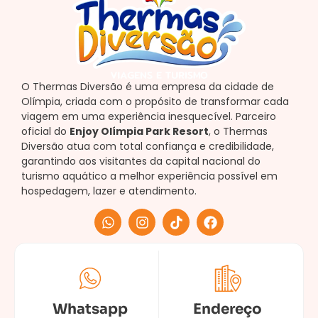
O Thermas Diversão é uma empresa da cidade de
Olímpia, criada com o propósito de transformar cada
viagem em uma experiência inesquecível. Parceiro
oficial do
Enjoy Olímpia Park Resort
, o Thermas
Diversão atua com total confiança e credibilidade,
garantindo aos visitantes da capital nacional do
turismo aquático a melhor experiência possível em
hospedagem, lazer e atendimento.
Whatsapp
Endereço