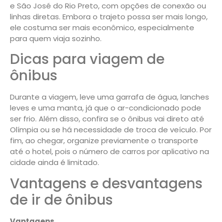
e São José do Rio Preto, com opções de conexão ou
linhas diretas. Embora o trajeto possa ser mais longo,
ele costuma ser mais econômico, especialmente
para quem viaja sozinho.
Dicas para viagem de
ônibus
Durante a viagem, leve uma garrafa de água, lanches
leves e uma manta, já que o ar-condicionado pode
ser frio. Além disso, confira se o ônibus vai direto até
Olímpia ou se há necessidade de troca de veículo. Por
fim, ao chegar, organize previamente o transporte
até o hotel, pois o número de carros por aplicativo na
cidade ainda é limitado.
Vantagens e desvantagens
de ir de ônibus
Vantagens