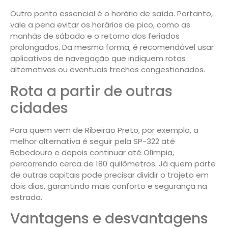
Outro ponto essencial é o horário de saída. Portanto,
vale a pena evitar os horários de pico, como as
manhãs de sábado e o retorno dos feriados
prolongados. Da mesma forma, é recomendável usar
aplicativos de navegação que indiquem rotas
alternativas ou eventuais trechos congestionados.
Rota a partir de outras
cidades
Para quem vem de Ribeirão Preto, por exemplo, a
melhor alternativa é seguir pela SP-322 até
Bebedouro e depois continuar até Olímpia,
percorrendo cerca de 180 quilômetros. Já quem parte
de outras capitais pode precisar dividir o trajeto em
dois dias, garantindo mais conforto e segurança na
estrada.
Vantagens e desvantagens