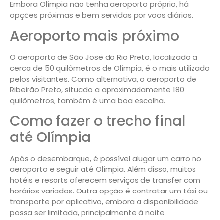
Embora Olímpia não tenha aeroporto próprio, há
opções próximas e bem servidas por voos diários.
Aeroporto mais próximo
O aeroporto de São José do Rio Preto, localizado a
cerca de 50 quilômetros de Olímpia, é o mais utilizado
pelos visitantes. Como alternativa, o aeroporto de
Ribeirão Preto, situado a aproximadamente 180
quilômetros, também é uma boa escolha.
Como fazer o trecho final
até Olímpia
Após o desembarque, é possível alugar um carro no
aeroporto e seguir até Olímpia. Além disso, muitos
hotéis e resorts oferecem serviços de transfer com
horários variados. Outra opção é contratar um táxi ou
transporte por aplicativo, embora a disponibilidade
possa ser limitada, principalmente à noite.