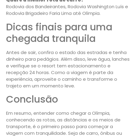
Rodovia dos Bandeirantes, Rodovia Washington Luís e
Rodovia Brigadeiro Faria Lima até Olímpia.
Dicas finais para uma
chegada tranquila
Antes de sair, confira o estado das estradas e tenha
dinheiro para pedágios. Além disso, leve água, lanches
e verifique se o resort tem estacionamento e
recepção 24 horas. Como a viagem é parte da
experiência, aproveite o caminho e transforme o
trajeto em um momento leve.
Conclusão
Em resumo, entender como chegar a Olímpia,
conhecendo as rotas, as distâncias e os meios de
transporte, é o primeiro passo para começar a
viagem com tranquilidade. Seja de carro, ônibus ou