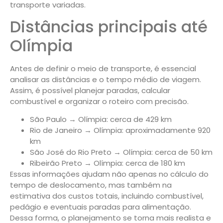
transporte variadas.
Distâncias principais até
Olímpia
Antes de definir o meio de transporte, é essencial
analisar as distâncias e o tempo médio de viagem.
Assim, é possível planejar paradas, calcular
combustível e organizar o roteiro com precisão.
São Paulo → Olímpia: cerca de 429 km
Rio de Janeiro → Olímpia: aproximadamente 920
km
São José do Rio Preto → Olímpia: cerca de 50 km
Ribeirão Preto → Olímpia: cerca de 180 km
Essas informações ajudam não apenas no cálculo do
tempo de deslocamento, mas também na
estimativa dos custos totais, incluindo combustível,
pedágio e eventuais paradas para alimentação.
Dessa forma, o planejamento se torna mais realista e