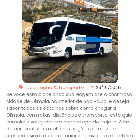
Localização & Transporte
29/10/2025
Se você está planejando sua viagem até a charmosa
cidade de Olímpia, no interior de São Paulo, e deseja
saber todos os detalhes sobre como chegar a
Olímpia, com rotas, distâncias e transporte, este guia
completo vai ajudar em cada etapa do trajeto. Além
de apresentar as melhores opções para quem
pretende viajar de carro, ônibus ou avião, ele também