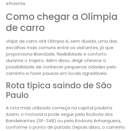
eficiente.
Como chegar a Olímpia
de carro
Viajar de carro até Olímpia é, sem dúvida, uma das
escolhas mais comuns entre os visitantes, já que
proporciona liberdade, flexibilidade e conforto
durante o trajeto. Além disso, dirigir oferece a
possibilidade de conhecer pequenas cidades pelo
caminho e fazer pausas em locais agradáveis.
Rota típica saindo de São
Paulo
A rota mais utilizada começa na capital paulista.
Assim, o motorista pode seguir pela Rodovia dos
Bandeirantes (SP-348) ou pela Rodovia Anhanguera,
conforme o ponto de partida. Depois disso, o caminho