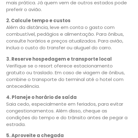
mais prática. Já quem vem de outros estados pode
preferir o avião.
2. Calcule tempo e custos
Além da distância, leve em conta o gasto com
combustível, pedágios e alimentação. Para ônibus,
consulte horários e preços atualizados. Para avião,
inclua o custo do transfer ou aluguel do carro.
3. Reserve hospedagem e transporte local
Verifique se o resort oferece estacionamento
gratuito ou traslado. Em caso de viagem de ônibus,
combine o transporte do terminal até o hotel com
antecedência.
4. Planeje o horário de saída
Saia cedo, especialmente em feriados, para evitar
congestionamentos. Além disso, cheque as
condições do tempo e do trânsito antes de pegar a
estrada.
5. Aproveite a chegada