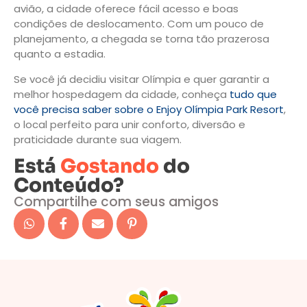
avião, a cidade oferece fácil acesso e boas
condições de deslocamento. Com um pouco de
planejamento, a chegada se torna tão prazerosa
quanto a estadia.
Se você já decidiu visitar Olímpia e quer garantir a
melhor hospedagem da cidade, conheça
tudo que
você precisa saber sobre o Enjoy Olímpia Park Resort
,
o local perfeito para unir conforto, diversão e
praticidade durante sua viagem.
Está
Gostando
do
Conteúdo?
Compartilhe com seus amigos