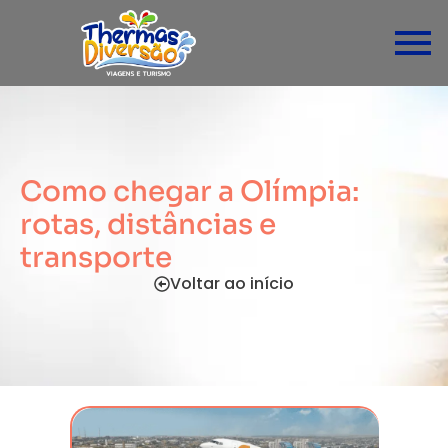
Como chegar a Olímpia:
rotas, distâncias e
transporte
Voltar ao início