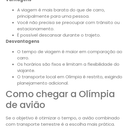
A viagem é mais barata do que de carro,
principalmente para uma pessoa.
Você não precisa se preocupar com trânsito ou
estacionamento.
É possível descansar durante o trajeto.
Desvantagens
O tempo de viagem é maior em comparação ao
carro.
Os horários são fixos e limitam a flexibilidade do
viajante.
O transporte local em Olímpia é restrito, exigindo
planejamento adicional.
Como chegar a Olímpia
de avião
Se o objetivo é otimizar o tempo, o avião combinado
com transporte terrestre é a escolha mais prática.