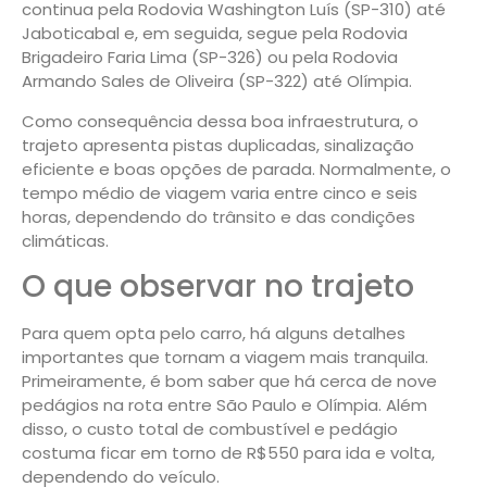
continua pela Rodovia Washington Luís (SP-310) até
Jaboticabal e, em seguida, segue pela Rodovia
Brigadeiro Faria Lima (SP-326) ou pela Rodovia
Armando Sales de Oliveira (SP-322) até Olímpia.
Como consequência dessa boa infraestrutura, o
trajeto apresenta pistas duplicadas, sinalização
eficiente e boas opções de parada. Normalmente, o
tempo médio de viagem varia entre cinco e seis
horas, dependendo do trânsito e das condições
climáticas.
O que observar no trajeto
Para quem opta pelo carro, há alguns detalhes
importantes que tornam a viagem mais tranquila.
Primeiramente, é bom saber que há cerca de nove
pedágios na rota entre São Paulo e Olímpia. Além
disso, o custo total de combustível e pedágio
costuma ficar em torno de R$550 para ida e volta,
dependendo do veículo.