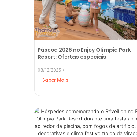
Páscoa 2026 no Enjoy Olímpia Park
Resort: Ofertas especiais
08/12/2025
/
Saber Mais