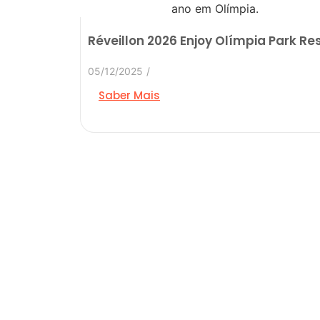
Réveillon 2026 Enjoy Olímpia Park Re
05/12/2025
/
Saber Mais