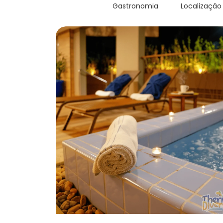
Gastronomia
Localização