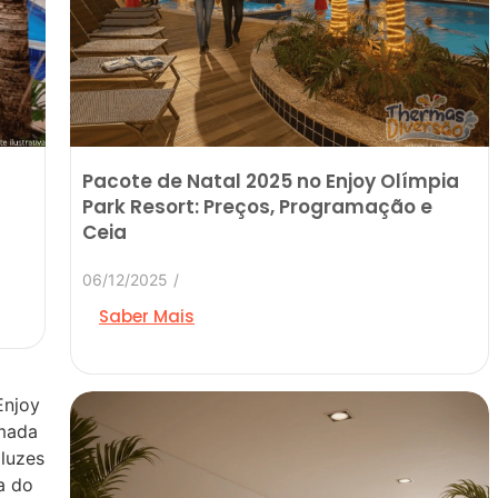
Pacote de Natal 2025 no Enjoy Olímpia
Park Resort: Preços, Programação e
Ceia
06/12/2025
/
Saber Mais