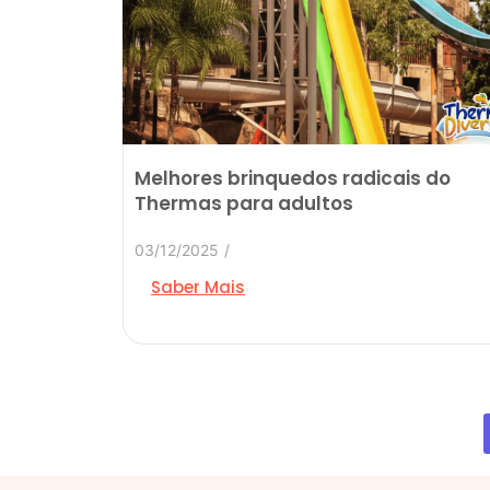
Melhores brinquedos radicais do
Thermas para adultos
03/12/2025
/
Saber Mais