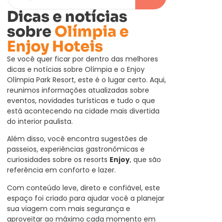
Dicas e notícias
sobre
Olímpia e
Enjoy Hoteis
Se você quer ficar por dentro das melhores
dicas e notícias sobre Olímpia e o Enjoy
Olímpia Park Resort, este é o lugar certo. Aqui,
reunimos informações atualizadas sobre
eventos, novidades turísticas e tudo o que
está acontecendo na cidade mais divertida
do interior paulista.
Além disso, você encontra sugestões de
passeios, experiências gastronômicas e
curiosidades sobre os resorts
Enjoy
, que são
referência em conforto e lazer.
Com conteúdo leve, direto e confiável, este
espaço foi criado para ajudar você a planejar
sua viagem com mais segurança e
aproveitar ao máximo cada momento em