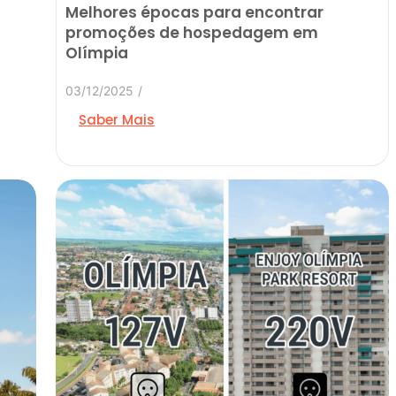
Melhores épocas para encontrar
promoções de hospedagem em
Olímpia
03/12/2025
/
Saber Mais