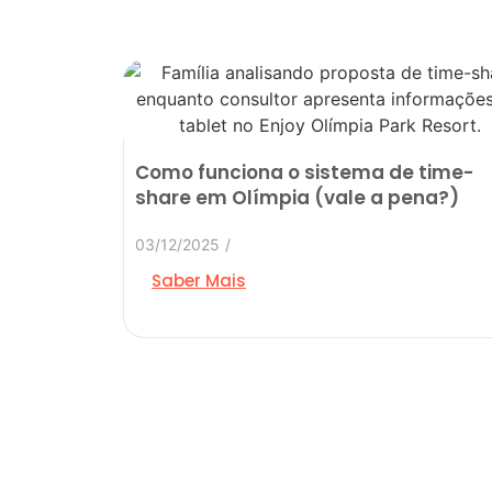
Como funciona o sistema de time-
share em Olímpia (vale a pena?)
03/12/2025
/
Saber Mais