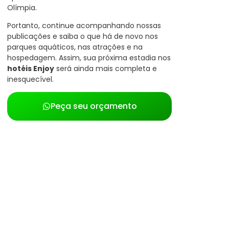
Olímpia.
Portanto, continue acompanhando nossas
publicações e saiba o que há de novo nos
parques aquáticos, nas atrações e na
hospedagem. Assim, sua próxima estadia nos
hotéis Enjoy
será ainda mais completa e
inesquecível.
Peça seu orçamento