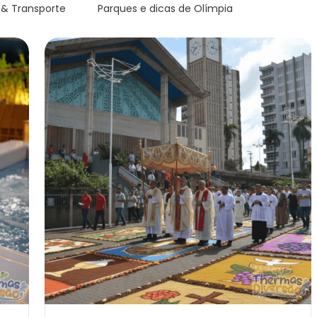
 & Transporte
Parques e dicas de Olímpia