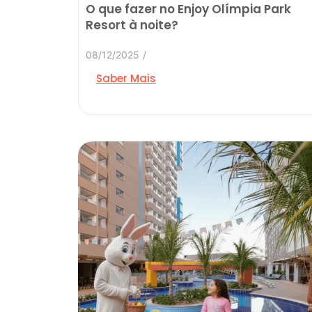
O que fazer no Enjoy Olímpia Park
Resort à noite?
08/12/2025
/
Saber Mais